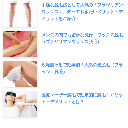
手軽な脱毛法として人気の『ブラジリアン
ワックス』。知っておきたいメリット・デ
メリットをご紹介！
メンズの間でも密かな流行！ワックス脱毛
（ブラジリアンワックス脱毛）
広範囲照射で効率的！人気の光脱毛（フラ
ッシュ脱毛）
医療レーザー脱毛で効果的に脱毛！メリッ
ト・デメリットとは？