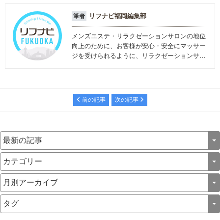
リフナビ福岡編集部
筆者
メンズエステ・リラクゼーションサロンの地位
向上のために、お客様が安心・安全にマッサー
ジを受けられるように、リラクゼーションサロ
ンに関する情報を発信しています。
前の記事
次の記事