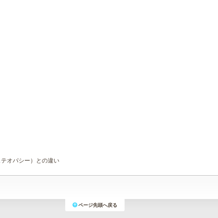
ステオパシー）との違い
ページ先頭へ戻る