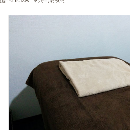
新日: 2016-02-25
マッサージについて