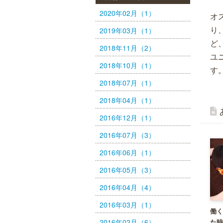
2020年02月（1）
オ
り
2019年03月（1）
ど
2018年11月（2）
ユ
2018年10月（1）
す
2018年07月（1）
2018年04月（1）
2016年12月（1）
2016年07月（3）
2016年06月（1）
2016年05月（3）
2016年04月（4）
2016年03月（1）
働く
2016年02月（6）
た時