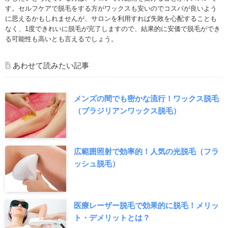
す。セルフケアで脱毛をする方がワックスも安いのでコスパが良いよう
に思えるかもしれませんが、サロンを利用すれば失敗を心配することも
なく、1度できれいに脱毛が完了しますので、結果的に安価で脱毛ができ
る可能性も高いとも言えるでしょう。
あわせて読みたい記事
メンズの間でも密かな流行！ワックス脱毛
（ブラジリアンワックス脱毛）
広範囲照射で効率的！人気の光脱毛（フラ
ッシュ脱毛）
医療レーザー脱毛で効果的に脱毛！メリッ
ト・デメリットとは？