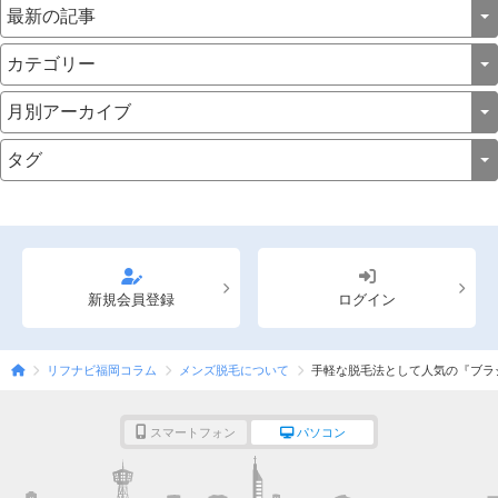
新規会員登録
ログイン
リフナビ福岡コラム
メンズ脱毛について
手軽な脱毛法として人気の『ブラ
スマートフォン
パソコン