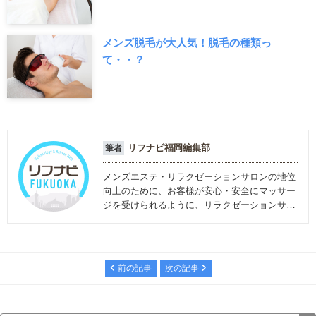
メンズ脱毛が大人気！脱毛の種類っ
て・・？
リフナビ福岡編集部
筆者
メンズエステ・リラクゼーションサロンの地位
向上のために、お客様が安心・安全にマッサー
ジを受けられるように、リラクゼーションサロ
ンに関する情報を発信しています。
前の記事
次の記事