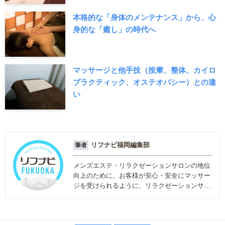
本格的な「身体のメンテナンス」から、心
身的な「癒し」の時代へ
マッサージと他手技（按摩、整体、カイロ
プラクティック、オステオパシー）との違
い
リフナビ福岡編集部
筆者
メンズエステ・リラクゼーションサロンの地位
向上のために、お客様が安心・安全にマッサー
ジを受けられるように、リラクゼーションサロ
ンに関する情報を発信しています。