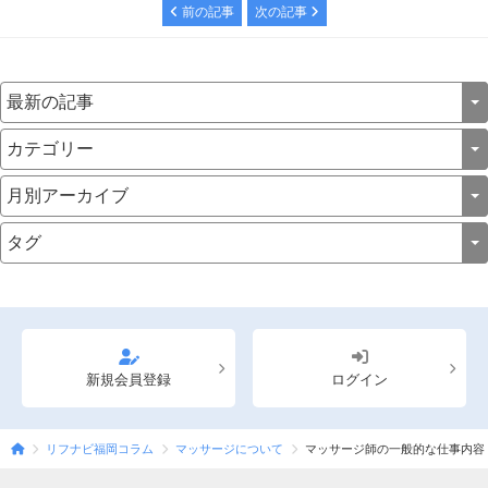
前の記事
次の記事
新規会員登録
ログイン
リフナビ福岡コラム
マッサージについて
マッサージ師の一般的な仕事内容