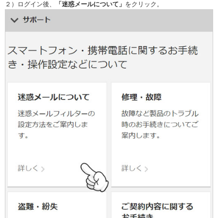
２）ログイン後、
「迷惑メールについて」
をクリック。