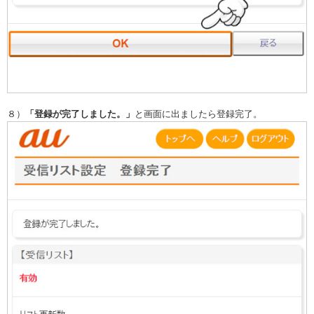
８）
「登録が完了しました。」
と画面に出ましたら登録完了。