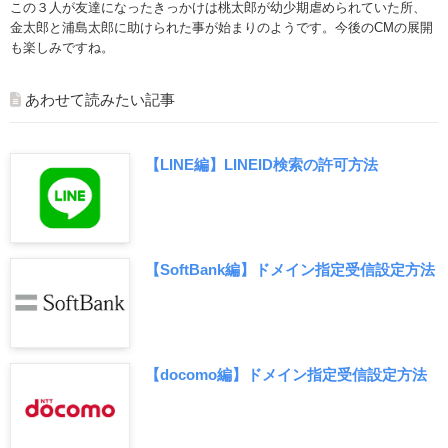
この３人が友達になったきっかけは桃太郎が幼少期虐められていた所、
金太郎と浦島太郎に助けられた事が始まりのようです。今後のCMの展開
も楽しみですね。
あわせて読みたい記事
【LINE編】LINEID検索の許可方法
【SoftBank編】ドメイン指定受信設定方法
【docomo編】ドメイン指定受信設定方法