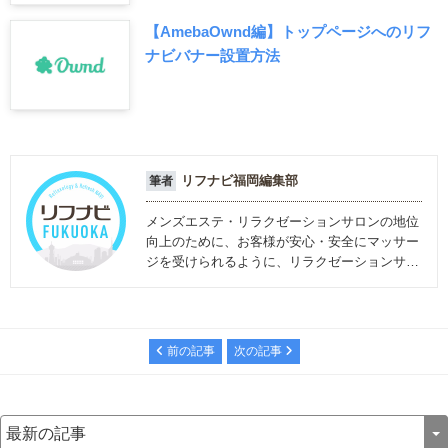
【AmebaOwnd編】トップページへのリフ
ナビバナー設置方法
リフナビ福岡編集部
筆者
メンズエステ・リラクゼーションサロンの地位
向上のために、お客様が安心・安全にマッサー
ジを受けられるように、リラクゼーションサロ
ンに関する情報を発信しています。
前の記事
次の記事