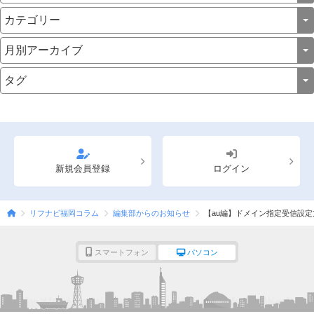
新規会員登録
ログイン
リフナビ福岡コラム
編集部からのお知らせ
【au編】ドメイン指定受信設定
スマートフォン
パソコン