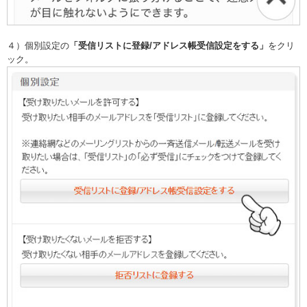
４）個別設定の
「受信リストに登録/アドレス帳受信設定をする」
をクリ
ック。