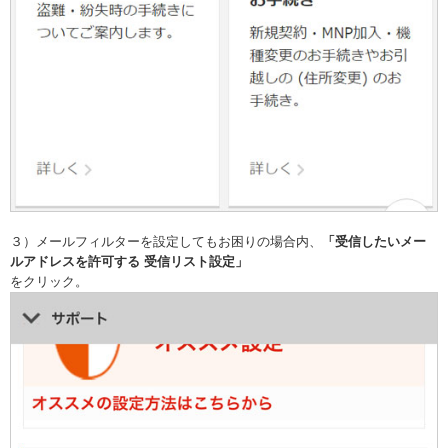
３）メールフィルターを設定してもお困りの場合内、
「受信したいメー
ルアドレスを許可する 受信リスト設定」
をクリック。