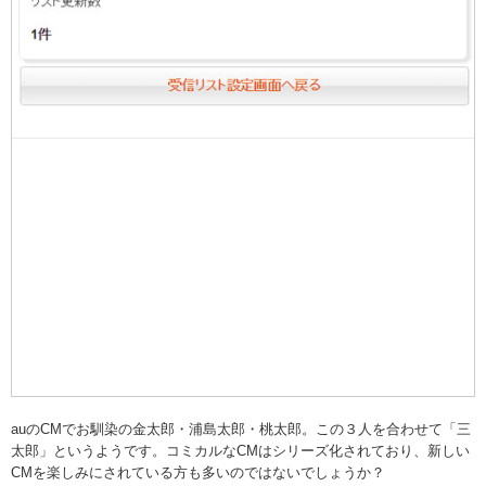
auのCMでお馴染の金太郎・浦島太郎・桃太郎。この３人を合わせて「三
太郎」というようです。コミカルなCMはシリーズ化されており、新しい
CMを楽しみにされている方も多いのではないでしょうか？