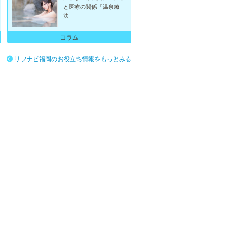
と医療の関係「温泉療
法」
コラム
リフナビ福岡のお役立ち情報をもっとみる