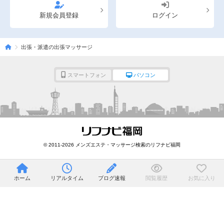
新規会員登録
ログイン
出張・派遣の出張マッサージ
スマートフォン
パソコン
© 2011-2026 メンズエステ・マッサージ検索のリフナビ福岡
ホーム
リアルタイム
ブログ速報
閲覧履歴
お気に入り