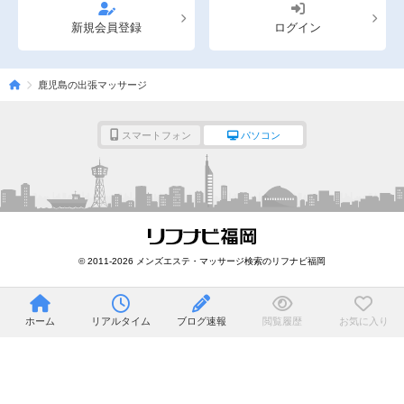
新規会員登録
ログイン
鹿児島の出張マッサージ
スマートフォン
パソコン
© 2011-2026 メンズエステ・マッサージ検索のリフナビ福岡
ホーム
リアルタイム
ブログ速報
閲覧履歴
お気に入り