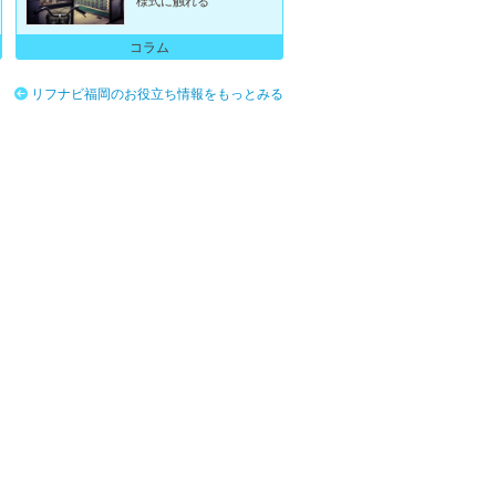
様式に触れる
コラム
リフナビ福岡のお役立ち情報をもっとみる