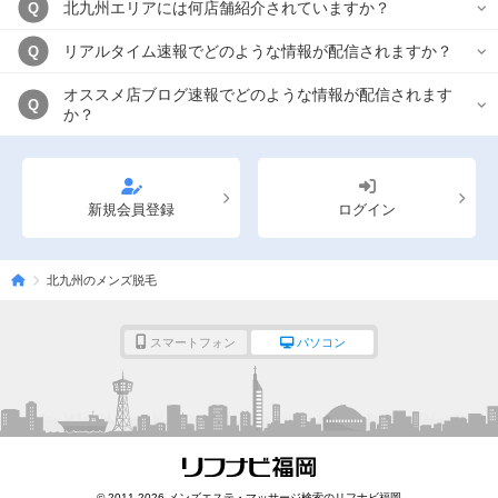
北九州エリアには何店舗紹介されていますか？
Q
リアルタイム速報でどのような情報が配信されますか？
Q
オススメ店ブログ速報でどのような情報が配信されます
Q
か？
新規会員登録
ログイン
北九州のメンズ脱毛
スマートフォン
パソコン
© 2011-2026 メンズエステ・マッサージ検索のリフナビ福岡