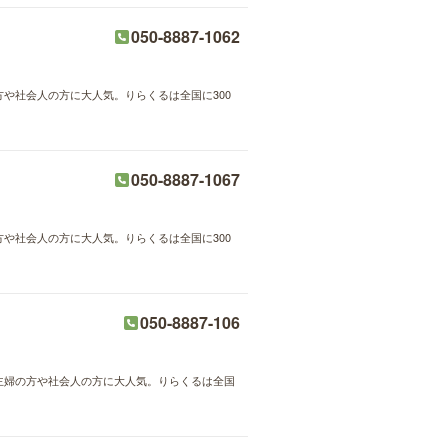
050-8887-1062
方や社会人の方に大人気。りらくるは全国に300
050-8887-1067
方や社会人の方に大人気。りらくるは全国に300
050-8887-106
が主婦の方や社会人の方に大人気。りらくるは全国