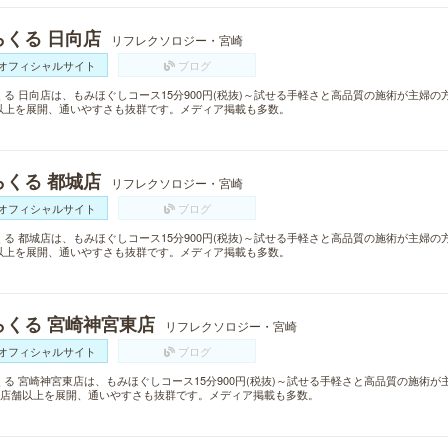
らくる 日向店
リフレクソロジー・宮崎
オフィシャルサイト
ブログ
くる 日向店は、もみほぐしコース15分900円(税抜)～試せる手軽さと高品質の施術が主婦の
以上を展開、通いやすさも抜群です。メディア掲載も多数。
らくる 都城店
リフレクソロジー・宮崎
オフィシャルサイト
ブログ
くる 都城店は、もみほぐしコース15分900円(税抜)～試せる手軽さと高品質の施術が主婦の
以上を展開、通いやすさも抜群です。メディア掲載も多数。
らくる 宮崎神宮東店
リフレクソロジー・宮崎
オフィシャルサイト
ブログ
くる 宮崎神宮東店は、もみほぐしコース15分900円(税抜)～試せる手軽さと高品質の施術
00店舗以上を展開、通いやすさも抜群です。メディア掲載も多数。