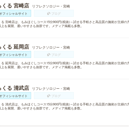
らくる 宮崎店
リフレクソロジー・宮崎
オフィシャルサイト
ブログ
くる 宮崎店は、もみほぐしコース15分900円(税抜)～試せる手軽さと高品質の施術が主婦の
以上を展開、通いやすさも抜群です。メディア掲載も多数。
らくる 延岡店
リフレクソロジー・宮崎
オフィシャルサイト
ブログ
くる 延岡店は、もみほぐしコース15分900円(税抜)～試せる手軽さと高品質の施術が主婦の
以上を展開、通いやすさも抜群です。メディア掲載も多数。
らくる 清武店
リフレクソロジー・宮崎
オフィシャルサイト
ブログ
くる 清武店は、もみほぐしコース15分900円(税抜)～試せる手軽さと高品質の施術が主婦の
以上を展開、通いやすさも抜群です。メディア掲載も多数。