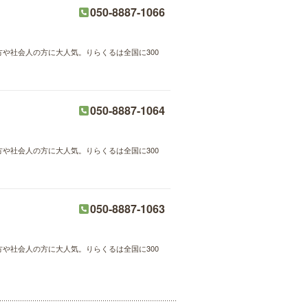
050-8887-1066
方や社会人の方に大人気。りらくるは全国に300
050-8887-1064
方や社会人の方に大人気。りらくるは全国に300
050-8887-1063
方や社会人の方に大人気。りらくるは全国に300