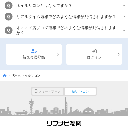
ネイルサロンとはなんですか？
Q
リアルタイム速報でどのような情報が配信されますか？
Q
オススメ店ブログ速報でどのような情報が配信されます
Q
か？
新規会員登録
ログイン
天神のネイルサロン
スマートフォン
パソコン