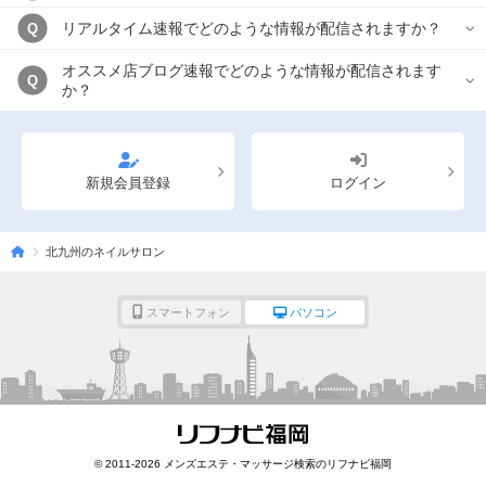
リアルタイム速報でどのような情報が配信されますか？
Q
オススメ店ブログ速報でどのような情報が配信されます
Q
か？
新規会員登録
ログイン
北九州のネイルサロン
スマートフォン
パソコン
© 2011-2026 メンズエステ・マッサージ検索のリフナビ福岡