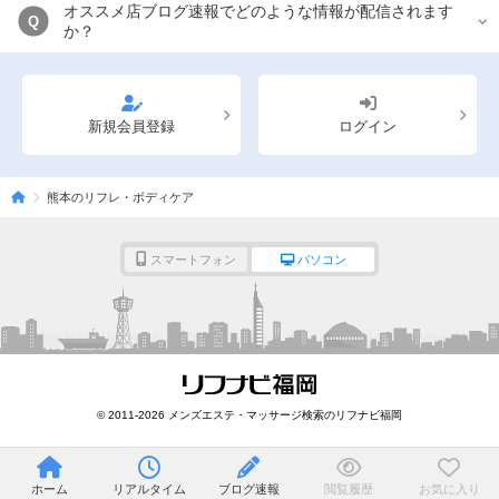
オススメ店ブログ速報でどのような情報が配信されます
Q
か？
新規会員登録
ログイン
熊本のリフレ・ボディケア
スマートフォン
パソコン
© 2011-2026 メンズエステ・マッサージ検索のリフナビ福岡
ホーム
リアルタイム
ブログ速報
閲覧履歴
お気に入り