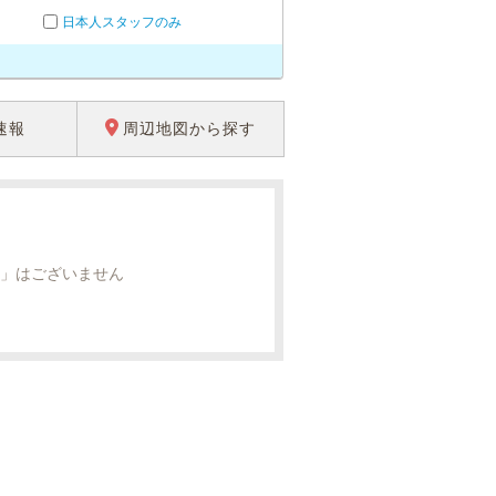
日本人スタッフのみ
速報
周辺地図から探す
」はございません