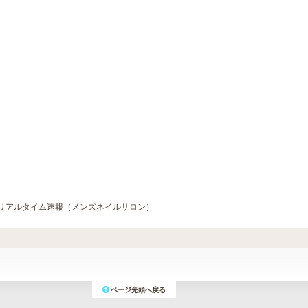
リアルタイム速報（メンズネイルサロン）
ページ先頭へ戻る