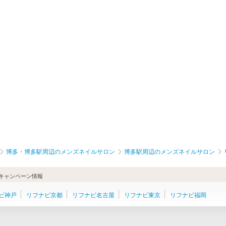
博多・博多駅周辺のメンズネイルサロン
博多駅周辺のメンズネイルサロン
キャンペーン情報
ビ神戸
リフナビ京都
リフナビ名古屋
リフナビ東京
リフナビ福岡