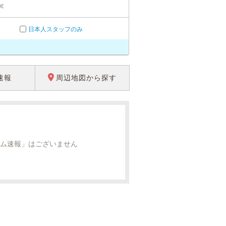
日本人スタッフのみ
速報
周辺地図から探す
ム速報」はございません