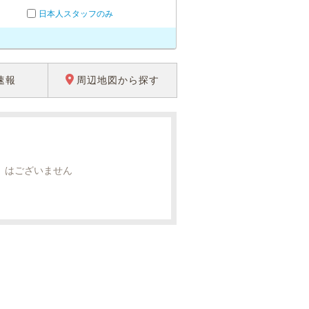
日本人スタッフのみ
速報
周辺地図から探す
」はございません